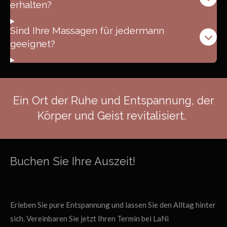
erhalten?
Sind Ihre Massagen für jedermann
geeignet?
Ein Ort der Ruhe und Entspannung, der
Körper und Geist revitalisiert.
Buchen Sie Ihre Auszeit!
Erleben Sie pure Entspannung und lassen Sie den Alltag hinter
sich. Vereinbaren Sie jetzt Ihren Termin bei LaNi