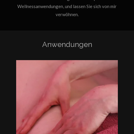
Wellnessanwendungen, und lassen Sie sich von mir
verwöhnen.
Anwendungen