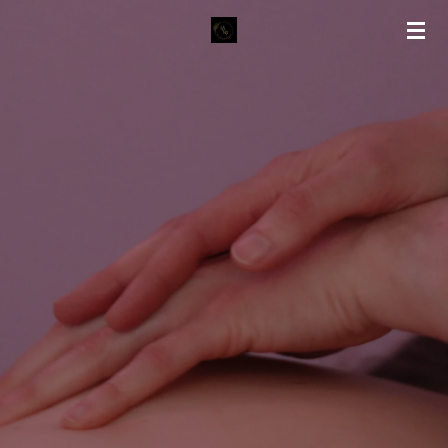
Zum
Hauptinhalt
springen