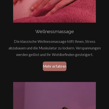
Wellnessmassage
Die klassische Wellnessmassage hilft Ihnen, Stress
abzubauen und die Muskulatur zu lockern. Verspannungen
werden gelöst und Ihr Wohlbefinden gesteigert.
Mehr erfahren