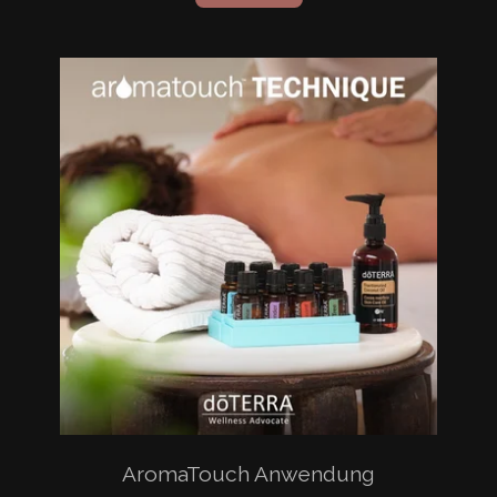
AromaTouch Anwendung