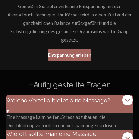
Genießen Sie tiefenwirksame Entspannung mit der
AromaTouch Technique. Ihr Körper wird in einen Zustand der
ganzheitlichen Balance zurückgeführt und die
Selbstregulierung des gesamten Organismus wird in Gang
gesetzt.
Entspannung erleben
Häufig gestellte Fragen
Welche Vorteile bietet eine Massage?
Eine Massage kann helfen, Stress abzubauen, die
Durchblutung zu fördern und Verspannungen zu lösen.
Wie oft sollte man eine Massage