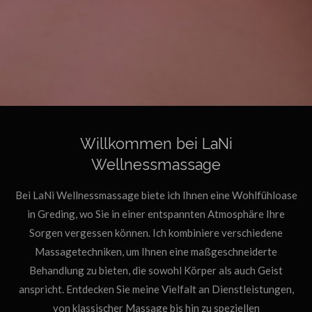
Willkommen bei LaNi
Wellnessmassage
Bei LaNi Wellnessmassage biete ich Ihnen eine Wohlfühloase
in Greding, wo Sie in einer entspannten Atmosphäre Ihre
Sorgen vergessen können. Ich kombiniere verschiedene
Massagetechniken, um Ihnen eine maßgeschneiderte
Behandlung zu bieten, die sowohl Körper als auch Geist
anspricht. Entdecken Sie meine Vielfalt an Dienstleistungen,
von klassischer Massage bis hin zu speziellen