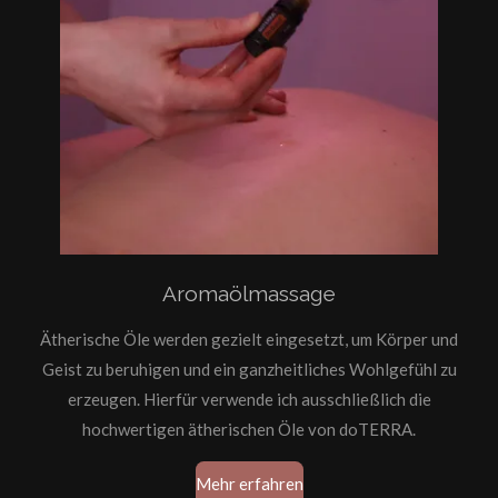
Aromaölmassage
Ätherische Öle werden gezielt eingesetzt, um Körper und
Geist zu beruhigen und ein ganzheitliches Wohlgefühl zu
erzeugen. Hierfür verwende ich ausschließlich die
hochwertigen ätherischen Öle von doTERRA.
Mehr erfahren